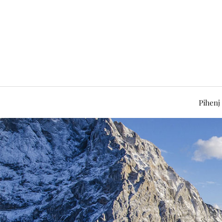
Pihenj