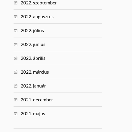
2022. szeptember
2022. augusztus
2022. július
2022. június
2022. április
2022. március
2022. január
2021. december
2021. május