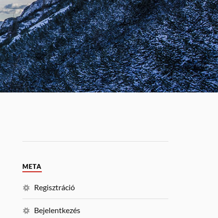
META
Regisztráció
Bejelentkezés