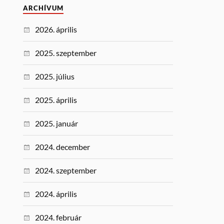
ARCHÍVUM
2026. április
2025. szeptember
2025. július
2025. április
2025. január
2024. december
2024. szeptember
2024. április
2024. február