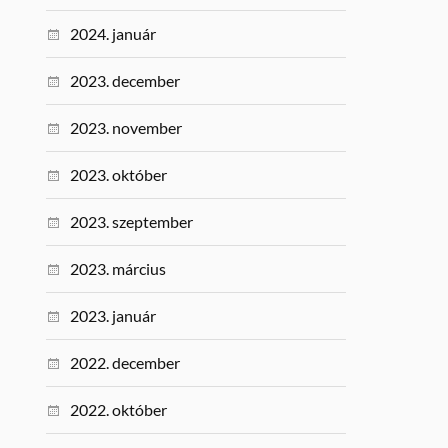
2024. január
2023. december
2023. november
2023. október
2023. szeptember
2023. március
2023. január
2022. december
2022. október