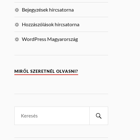
Bejegyzések hírcsatorna
Hozzászólások hírcsatorna
WordPress Magyarország
MIRŐL SZERETNÉL OLVASNI?