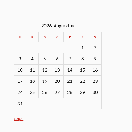
2026. Augusztus
H
K
S
C
P
S
V
1
2
3
4
5
6
7
8
9
10
11
12
13
14
15
16
17
18
19
20
21
22
23
24
25
26
27
28
29
30
31
« ápr