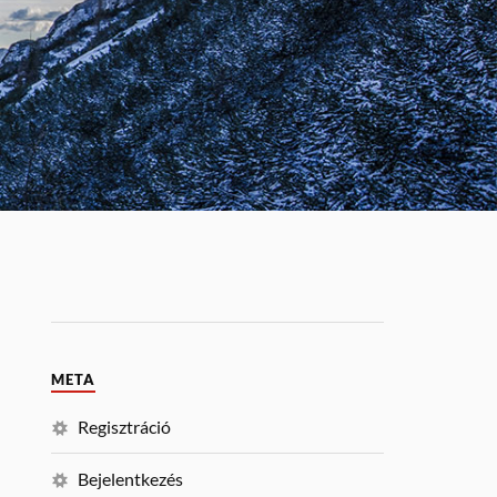
META
Regisztráció
Bejelentkezés