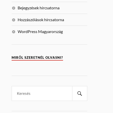
Bejegyzések hírcsatorna
Hozzászólások hírcsatorna
WordPress Magyarország
MIRŐL SZERETNÉL OLVASNI?