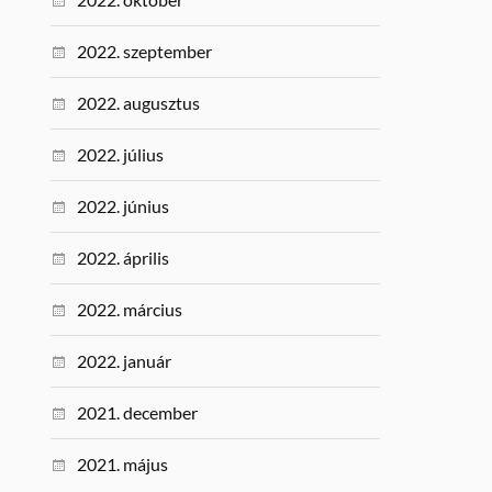
2022. szeptember
2022. augusztus
2022. július
2022. június
2022. április
2022. március
2022. január
2021. december
2021. május