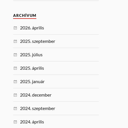
ARCHÍVUM
2026. április
2025. szeptember
2025. július
2025. április
2025. január
2024. december
2024. szeptember
2024. április