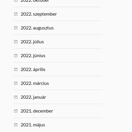
2022. szeptember
2022. augusztus
2022. július
2022. június
2022. április
2022. március
2022. január
2021. december
2021. május