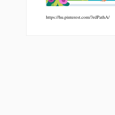
https://hu.pinterest.com/3rdPathA/