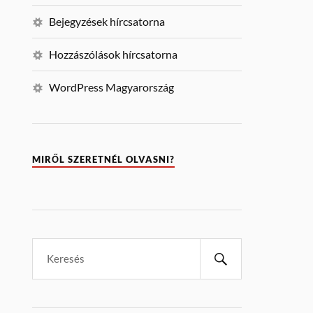
Bejegyzések hírcsatorna
Hozzászólások hírcsatorna
WordPress Magyarország
MIRŐL SZERETNÉL OLVASNI?