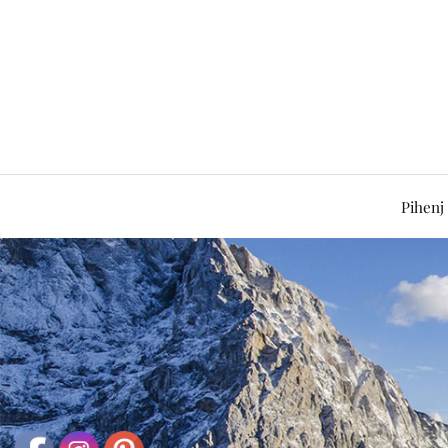
Pihenj