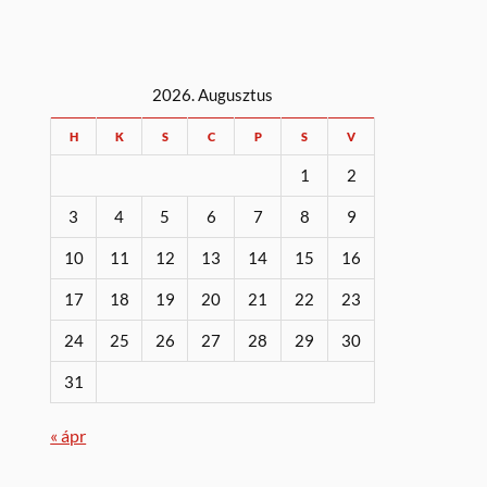
2026. Augusztus
H
K
S
C
P
S
V
1
2
3
4
5
6
7
8
9
10
11
12
13
14
15
16
17
18
19
20
21
22
23
24
25
26
27
28
29
30
31
« ápr