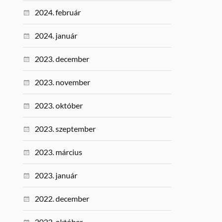
2024. február
2024. január
2023. december
2023. november
2023. október
2023. szeptember
2023. március
2023. január
2022. december
2022. október