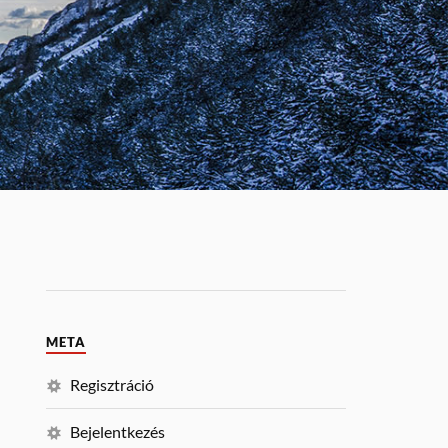
META
Regisztráció
Bejelentkezés