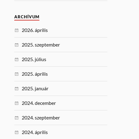
ARCHÍVUM
2026. április
2025. szeptember
2025. július
2025. április
2025. január
2024. december
2024. szeptember
2024. április