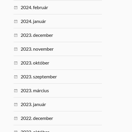
2024. február
2024. január
2023. december
2023. november
2023. október
2023. szeptember
2023. március
2023. január
2022. december
2022. október