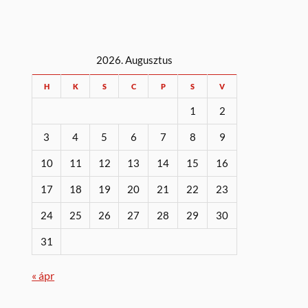
2026. Augusztus
H
K
S
C
P
S
V
1
2
3
4
5
6
7
8
9
10
11
12
13
14
15
16
17
18
19
20
21
22
23
24
25
26
27
28
29
30
31
« ápr