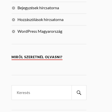
Bejegyzések hírcsatorna
Hozzászólások hírcsatorna
WordPress Magyarország
MIRŐL SZERETNÉL OLVASNI?