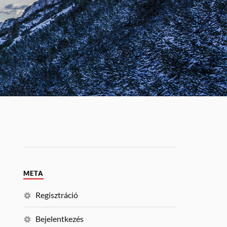
META
Regisztráció
Bejelentkezés