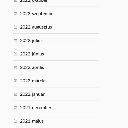
2022. szeptember
2022. augusztus
2022. július
2022. június
2022. április
2022. március
2022. január
2021. december
2021. május