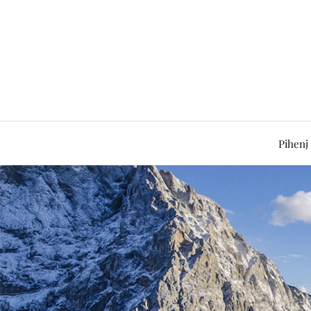
Pihenj