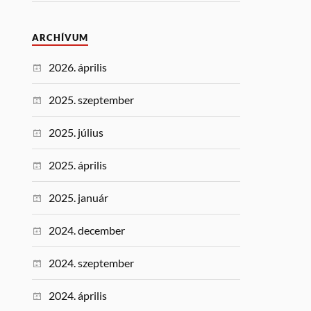
ARCHÍVUM
2026. április
2025. szeptember
2025. július
2025. április
2025. január
2024. december
2024. szeptember
2024. április